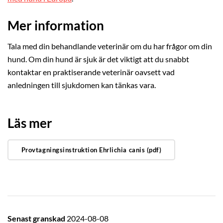
Mer information
Tala med din behandlande veterinär om du har frågor om din
hund. Om din hund är sjuk är det viktigt att du snabbt
kontaktar en praktiserande veterinär oavsett vad
anledningen till sjukdomen kan tänkas vara.
Läs mer
Provtagningsinstruktion Ehrlichia canis (pdf)
Senast granskad
2024-08-08