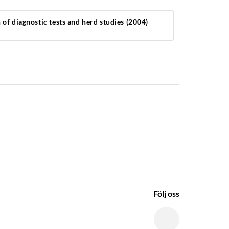
of diagnostic tests and herd studies (2004)
Följ oss