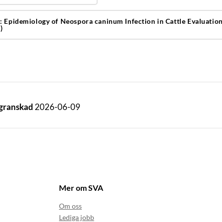
: Epidemiology of Neospora caninum Infection in Cattle Evaluation 
)
 granskad
2026-06-09
Mer om SVA
Om oss
Lediga jobb