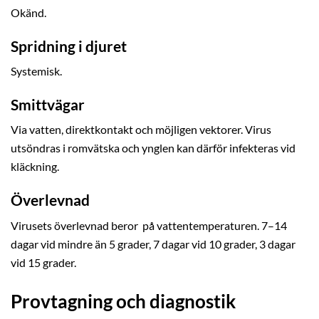
Okänd.
Spridning i djuret
Systemisk.
Smittvägar
Via vatten, direktkontakt och möjligen vektorer. Virus
utsöndras i romvätska och ynglen kan därför infekteras vid
kläckning.
Överlevnad
Virusets överlevnad beror på vattentemperaturen. 7–14
dagar vid mindre än 5 grader, 7 dagar vid 10 grader, 3 dagar
vid 15 grader.
Provtagning och diagnostik