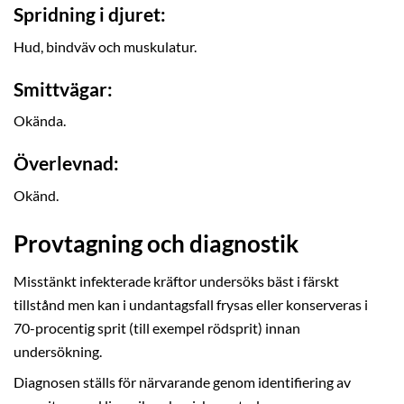
Spridning i djuret:
Hud, bindväv och muskulatur.
Smittvägar:
Okända.
Överlevnad:
Okänd.
Provtagning och diagnostik
Misstänkt infekterade kräftor undersöks bäst i färskt
tillstånd men kan i undantagsfall frysas eller konserveras i
70-procentig sprit (till exempel rödsprit) innan
undersökning.
Diagnosen ställs för närvarande genom identifiering av