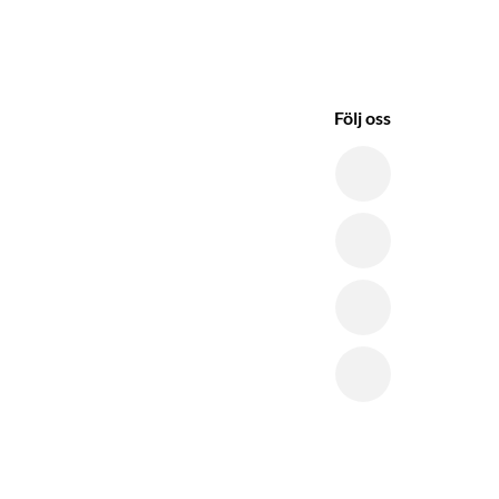
Följ oss