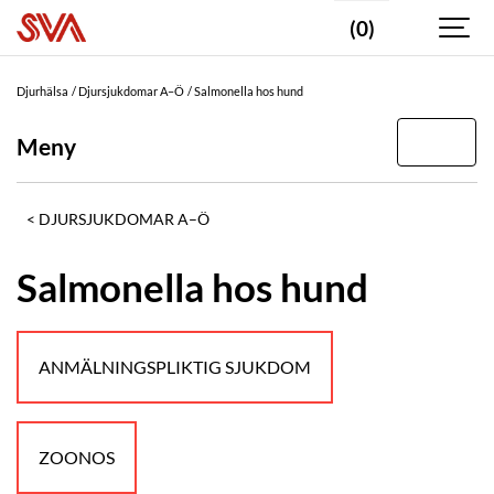
(0)
Djurhälsa
Djursjukdomar A–Ö
Salmonella hos hund
Meny
DJURSJUKDOMAR A–Ö
Salmonella hos hund
ANMÄLNINGSPLIKTIG SJUKDOM
ZOONOS