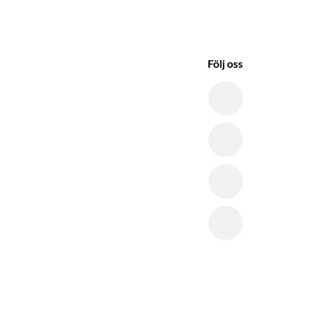
Följ oss