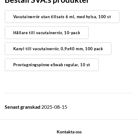
Vacutainerrör utan tillsats 6 ml, med hylsa, 100 st
Hållare till vacutainerrör, 10-pack
Kanyl till vacutainerrör, 0,9x40 mm, 100 pack
Provtagningspinne eSwab regular, 10 st
Senast granskad
2025-08-15
Kontakta oss