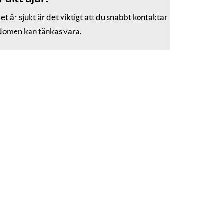
 är sjukt är det viktigt att du snabbt kontaktar
ukdomen kan tänkas vara.