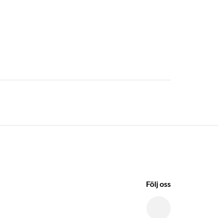
Följ oss