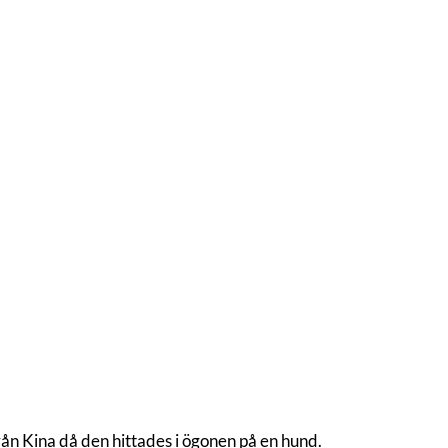
n Kina då den hittades i ögonen på en hund.