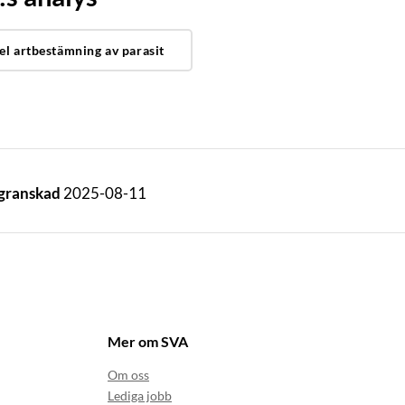
el artbestämning av parasit
 granskad
2025-08-11
Mer om SVA
Om oss
Lediga jobb