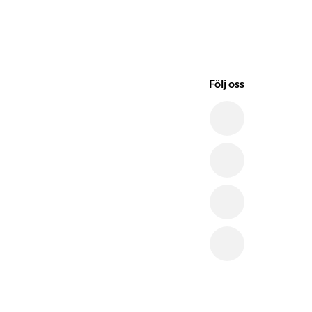
Följ oss