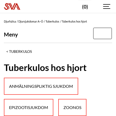
(0)
Djurhälsa
Djursjukdomar A–Ö
Tuberkulos
Tuberkulos hos hjort
Meny
TUBERKULOS
Tuberkulos hos hjort
ANMÄLNINGSPLIKTIG SJUKDOM
EPIZOOTISJUKDOM
ZOONOS