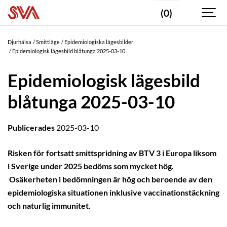
(0)
Djurhälsa
Smittläge
Epidemiologiska lägesbilder
Epidemiologisk lägesbild blåtunga 2025-03-10
Epidemiologisk lägesbild
blåtunga 2025-03-10
Publicerades
2025-03-10
Risken för fortsatt smittspridning av BTV 3 i Europa liksom
i Sverige under 2025 bedöms som mycket hög.
Osäkerheten i bedömningen är hög och beroende av den
epidemiologiska situationen inklusive vaccinationstäckning
och naturlig immunitet.