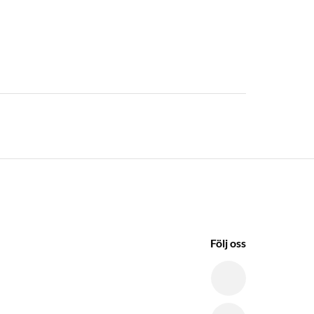
Följ oss