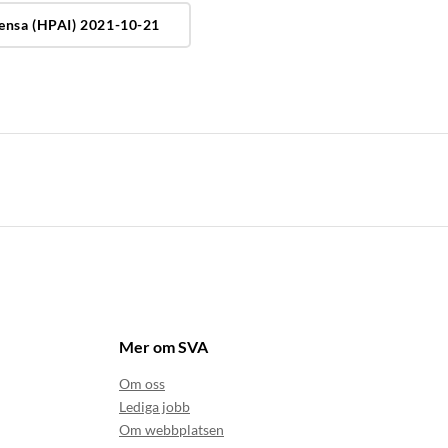
uensa (HPAI) 2021-10-21
Mer om SVA
Om oss
Lediga jobb
Om webbplatsen