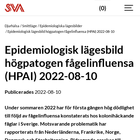
(0)
Djurhälsa
Smittläge
Epidemiologiska lägesbilder
Epidemiologisk lägesbild högpatogen fågelinfluensa (HPAI) 2022-08-10
Epidemiologisk lägesbild
högpatogen fågelinfluensa
(HPAI) 2022-08-10
Publicerades
2022-08-10
Under sommaren 2022 har för första gången hög dödlighet
till följd av fågelinfluensa konstaterats hos kolonihäckande
fåglar i Sverige. Motsvarande problematik har
rapporterats från Nederländerna, Frankrike, Norge,