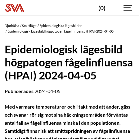
(0)
Djurhälsa
Smittläge
Epidemiologiska lägesbilder
Epidemiologisk lägesbild högpatogen fågelinfluensa (HPAI) 2024-04-05
Epidemiologisk lägesbild
högpatogen fågelinfluensa
(HPAI) 2024-04-05
Publicerades
2024-04-05
Med varmare temperaturer och i takt med att änder, gäss
och svanar rör sig mot sina häckningsområden förväntas
antal fall av fågelinfluensa minska i den populationen.
Samtidigt finns risk att smittspridningen av fågelinfluensa