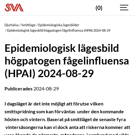
(0)
Djurhälsa
Smittläge
Epidemiologiska lägesbilder
Epidemiologisk lägesbild högpatogen fågelinfluensa (HPAI) 2024-08-29
Epidemiologisk lägesbild
högpatogen fågelinfluensa
(HPAI) 2024-08-29
Publicerades
2024-08-29
I dagsläget är det inte möjligt att förutse vilken
smittspridning som kan förväntas under den kommande
hösten och vintern. Baserat på smittläget de senaste fyra
vintersäsongerna kan vi dock anta att riskerna kommer att