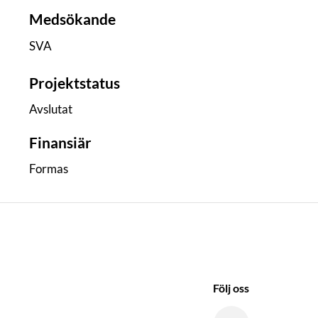
Medsökande
SVA
Projektstatus
Avslutat
Finansiär
Formas
Följ oss