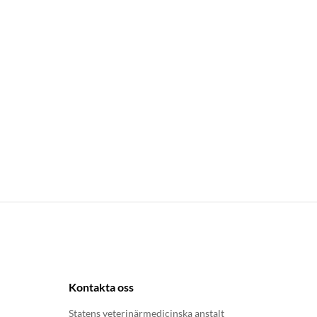
Kontakta oss
Statens veterinärmedicinska anstalt