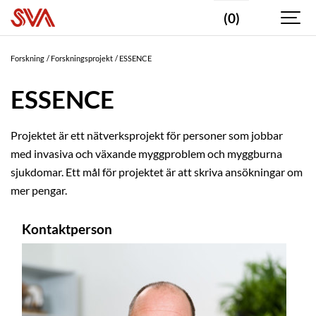
(0)
Forskning
Forskningsprojekt
ESSENCE
ESSENCE
Projektet är ett nätverksprojekt för personer som jobbar
med invasiva och växande myggproblem och myggburna
sjukdomar. Ett mål för projektet är att skriva ansökningar om
mer pengar.
Kontaktperson