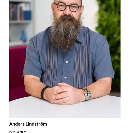
Anders Lindström
Forskare