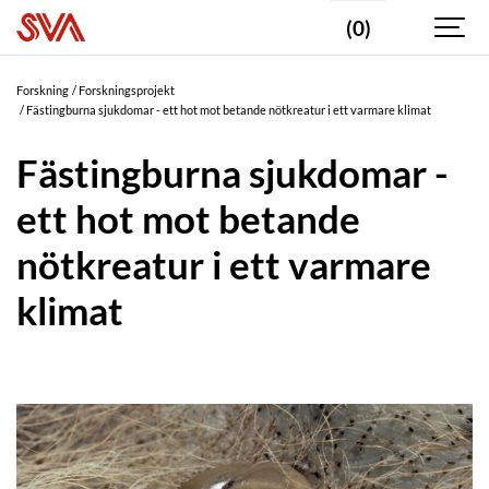
(0)
Forskning
Forskningsprojekt
Fästingburna sjukdomar - ett hot mot betande nötkreatur i ett varmare klimat
Fästingburna sjukdomar -
ett hot mot betande
nötkreatur i ett varmare
klimat