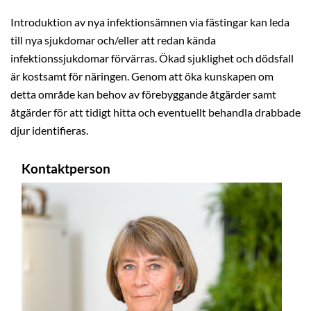
Introduktion av nya infektionsämnen via fästingar kan leda
till nya sjukdomar och/eller att redan kända
infektionssjukdomar förvärras. Ökad sjuklighet och dödsfall
är kostsamt för näringen. Genom att öka kunskapen om
detta område kan behov av förebyggande åtgärder samt
åtgärder för att tidigt hitta och eventuellt behandla drabbade
djur identifieras.
Kontaktperson