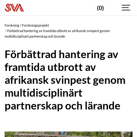
(0)
Forskning
Forskningsprojekt
Förbättrad hantering av framtida utbrott av afrikansk svinpest genom
multidisciplinärt partnerskap och lärande
Förbättrad hantering av
framtida utbrott av
afrikansk svinpest genom
multidisciplinärt
partnerskap och lärande