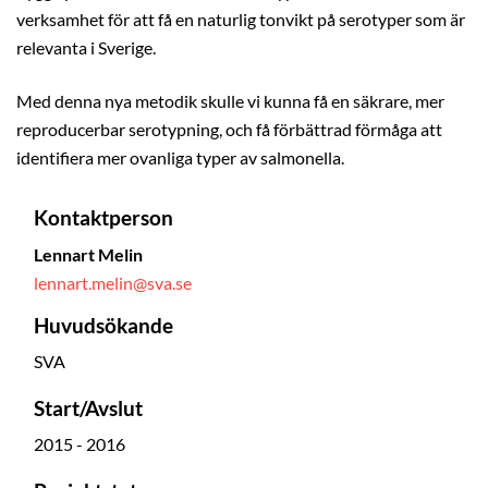
verksamhet för att få en naturlig tonvikt på serotyper som är
relevanta i Sverige.
Med denna nya metodik skulle vi kunna få en säkrare, mer
reproducerbar serotypning, och få förbättrad förmåga att
identifiera mer ovanliga typer av salmonella.
Kontaktperson
Lennart Melin
lennart.melin@sva.se
Huvudsökande
SVA
Start/Avslut
2015 - 2016