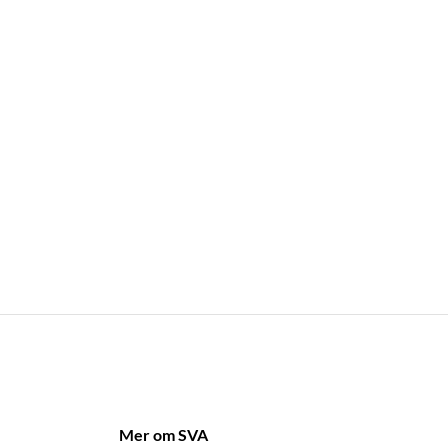
Mer om SVA