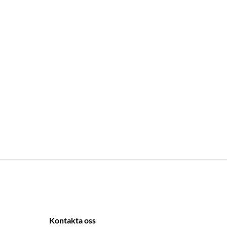
Kontakta oss