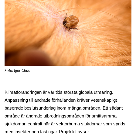
Foto: Igor Chus
Klimatförändringen är vår tids största globala utmaning.
Anpassning till ändrade förhållanden kräver vetenskapligt
baserade beslutsunderlag inom många områden. Ett sådant
område är ändrade utbredningsområden för smittsamma
sjukdomar, centralt här är vektorburna sjukdomar som sprids
med insekter och fästingar.
Projektet avser