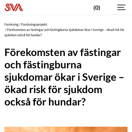
(0)
Forskning
Forskningsprojekt
Förekomsten av fästingar och fästingburna sjukdomar ökar i Sverige – ökad risk för
sjukdom också för hundar?
Förekomsten av fästingar
och fästingburna
sjukdomar ökar i Sverige –
ökad risk för sjukdom
också för hundar?