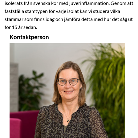
isolerats från svenska kor med juverinflammation. Genom att
fastställa stamtypen för varje isolat kan vi studera vilka
stammar som finns idag och jämföra detta med hur det såg ut
för 15 år sedan.
Kontaktperson