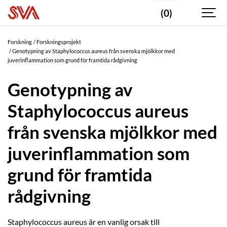
(0)
Forskning
Forskningsprojekt
Genotypning av Staphylococcus aureus från svenska mjölkkor med
juverinflammation som grund för framtida rådgivning
Genotypning av
Staphylococcus aureus
från svenska mjölkkor med
juverinflammation som
grund för framtida
rådgivning
Staphylococcus aureus är en vanlig orsak till