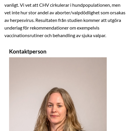
vanligt. Vi vet att CHV cirkulerar i hundpopulationen, men
vet inte hur stor andel av aborter/valpdödlighet som orsakas
av herpesvirus. Resultaten från studien kommer att utgöra
underlag för rekommendationer om exempelvis
vaccinationsrutiner och behandling av sjuka valpar.
Kontaktperson