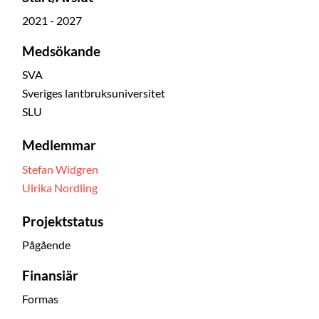
2021 - 2027
Medsökande
SVA
Sveriges lantbruksuniversitet
SLU
Medlemmar
Stefan Widgren
Ulrika Nordling
Projektstatus
Pågående
Finansiär
Formas