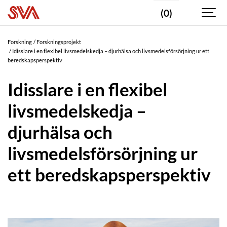
(0)
Forskning
Forskningsprojekt
Idisslare i en flexibel livsmedelskedja – djurhälsa och livsmedelsförsörjning ur ett
beredskapsperspektiv
Idisslare i en flexibel
livsmedelskedja –
djurhälsa och
livsmedelsförsörjning ur
ett beredskapsperspektiv