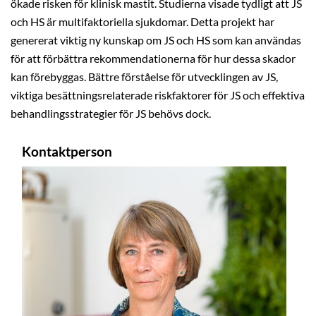
ökade risken för klinisk mastit. Studierna visade tydligt att JS
och HS är multifaktoriella sjukdomar. Detta projekt har
genererat viktig ny kunskap om JS och HS som kan användas
för att förbättra rekommendationerna för hur dessa skador
kan förebyggas. Bättre förståelse för utvecklingen av JS,
viktiga besättningsrelaterade riskfaktorer för JS och effektiva
behandlingsstrategier för JS behövs dock.
Kontaktperson