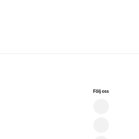
Följ oss