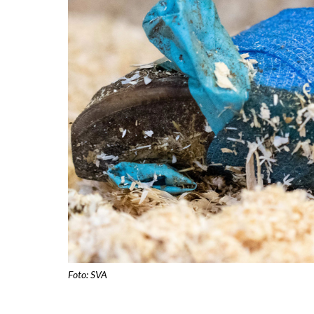
Foto: SVA