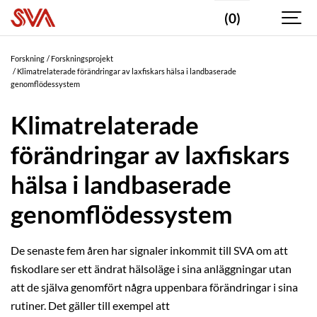
(0)
Forskning
Forskningsprojekt
Klimatrelaterade förändringar av laxfiskars hälsa i landbaserade
genomflödessystem
Klimatrelaterade
förändringar av laxfiskars
hälsa i landbaserade
genomflödessystem
De senaste fem åren har signaler inkommit till SVA om att
fiskodlare ser ett ändrat hälsoläge i sina anläggningar utan
att de själva genomfört några uppenbara förändringar i sina
rutiner. Det gäller till exempel att