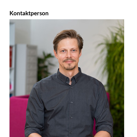
Kontaktperson