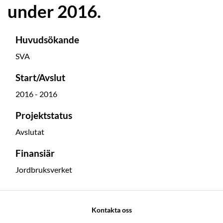
under 2016.
Huvudsökande
SVA
Start/Avslut
2016 - 2016
Projektstatus
Avslutat
Finansiär
Jordbruksverket
Kontakta oss