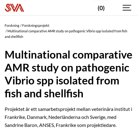
(0)
Forskning
Forskningsprojekt
Multinational comparative AMR study on pathogenic Vibrio spp isolated from fish
and shellfish
Multinational comparative
AMR study on pathogenic
Vibrio spp isolated from
fish and shellfish
Projektet är ett samarbetsprojekt mellan veterinära institut i
Frankrike, Danmark, Nederländerna och Sverige, med
Sandrine Baron, ANSES, Frankrike som projektledare.