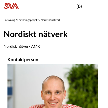
(0)
Forskning
Forskningsprojekt
Nordiskt nätverk
Nordiskt nätverk
Nordisk nätverk AMR
Kontaktperson