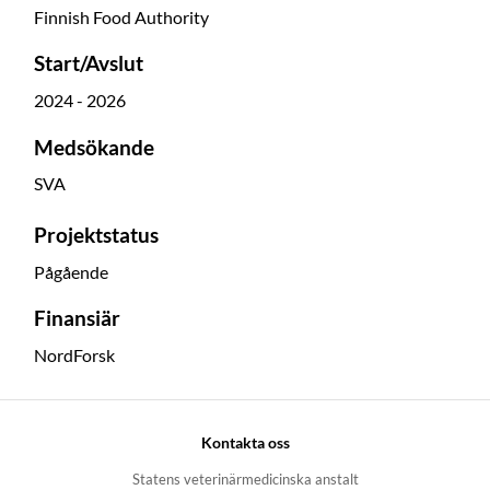
Finnish Food Authority
Start/Avslut
2024 - 2026
Medsökande
SVA
Projektstatus
Pågående
Finansiär
NordForsk
Kontakta oss
Statens veterinärmedicinska anstalt