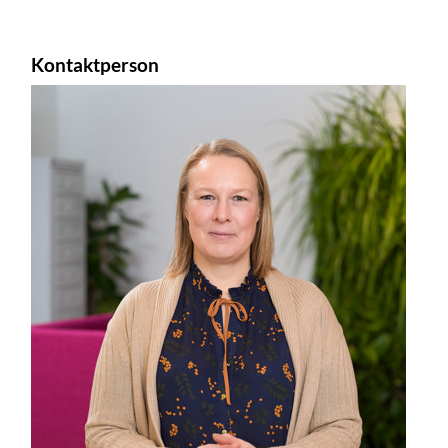
Kontaktperson