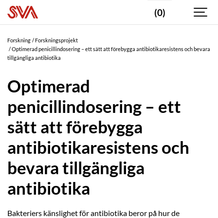
(0)
Forskning
Forskningsprojekt
Optimerad penicillindosering – ett sätt att förebygga antibiotikaresistens och bevara
tillgängliga antibiotika
Optimerad
penicillindosering – ett
sätt att förebygga
antibiotikaresistens och
bevara tillgängliga
antibiotika
Bakteriers känslighet för antibiotika beror på hur de