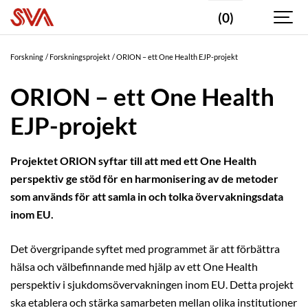
(0)
Forskning
Forskningsprojekt
ORION – ett One Health EJP-projekt
ORION – ett One Health
EJP-projekt
Projektet ORION syftar till att med ett One Health
perspektiv ge stöd för en harmonisering av de metoder
som används för att samla in och tolka övervakningsdata
inom EU.
Det övergripande syftet med programmet är att förbättra
hälsa och välbefinnande med hjälp av ett One Health
perspektiv i sjukdomsövervakningen inom EU. Detta projekt
ska etablera och stärka samarbeten mellan olika institutioner