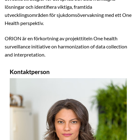
lösningar och identifiera viktiga, framtida
utvecklingsområden för sjukdomsövervakning med ett One
Health perspektiv.
ORION är en förkortning av projekttiteln One health
surveillance initiative on harmonization of data collection
and interpretation.
Kontaktperson