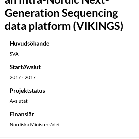
Generation Sequencing
data platform (VIKINGS)
Huvudsökande
SVA
Start/Avslut
2017 - 2017
Projektstatus
Avslutat
Finansiär
Nordiska Ministerrådet