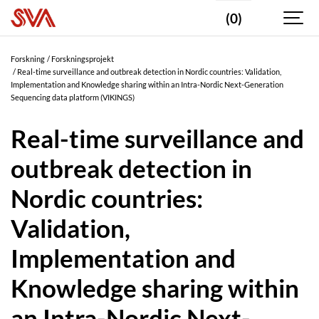
(0)
Forskning
Forskningsprojekt
Real-time surveillance and outbreak detection in Nordic countries: Validation,
Implementation and Knowledge sharing within an Intra-Nordic Next-Generation
Sequencing data platform (VIKINGS)
Real-time surveillance and
outbreak detection in
Nordic countries:
Validation,
Implementation and
Knowledge sharing within
an Intra-Nordic Next-