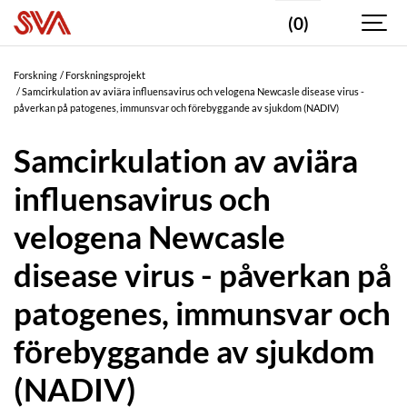
(0)
Forskning
Forskningsprojekt
Samcirkulation av aviära influensavirus och velogena Newcasle disease virus -
påverkan på patogenes, immunsvar och förebyggande av sjukdom (NADIV)
Samcirkulation av aviära
influensavirus och
velogena Newcasle
disease virus - påverkan på
patogenes, immunsvar och
förebyggande av sjukdom
(NADIV)