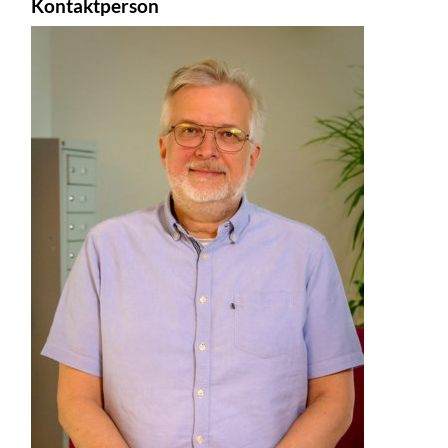
Kontaktperson