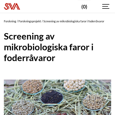
(0)
Forskning
Forskningsprojekt
Screening av mikrobiologiska faror i foderråvaror
Screening av
mikrobiologiska faror i
foderråvaror