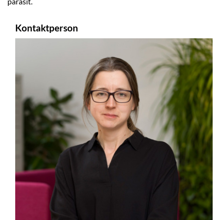
parasit.
Kontaktperson