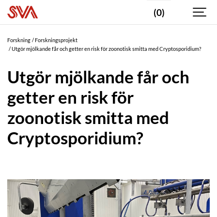
(0)
Forskning
Forskningsprojekt
Utgör mjölkande får och getter en risk för zoonotisk smitta med Cryptosporidium?
Utgör mjölkande får och
getter en risk för
zoonotisk smitta med
Cryptosporidium?