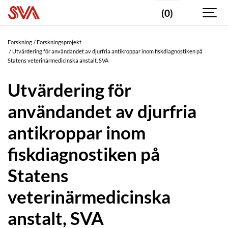
(0)
Forskning
Forskningsprojekt
Utvärdering för användandet av djurfria antikroppar inom fiskdiagnostiken på
Statens veterinärmedicinska anstalt, SVA
Utvärdering för
användandet av djurfria
antikroppar inom
fiskdiagnostiken på
Statens
veterinärmedicinska
anstalt, SVA