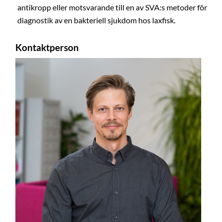
antikropp eller motsvarande till en av SVA:s metoder för
diagnostik av en bakteriell sjukdom hos laxfisk.
Kontaktperson