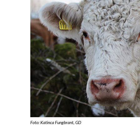
Foto: Katinca Fungbrant, GD