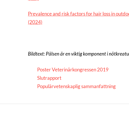
Prevalence and risk factors for hair loss in out
(2024)
Bildtext: Pälsen är en viktig komponent i nötkre
Poster Veterinärkongressen 2019
Slutrapport
Populärvetenskaplig sammanfattning