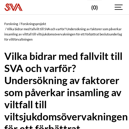
(0)
Forskning
Forskningsprojekt
Vilka bidrar med fallvilt till SVA och varför? Undersökning av faktorer som påverkar
insamling av viltfall till viltsjukdomsövervakningen för ett förbättrat beslutsunderlag
för viltförvaltningen
Vilka bidrar med fallvilt till
SVA och varför?
Undersökning av faktorer
som påverkar insamling av
viltfall till
viltsjukdomsövervakningen
för ett förbättrat