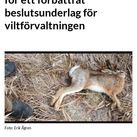
beslutsunderlag för
viltförvaltningen
Foto: Erik Ågren