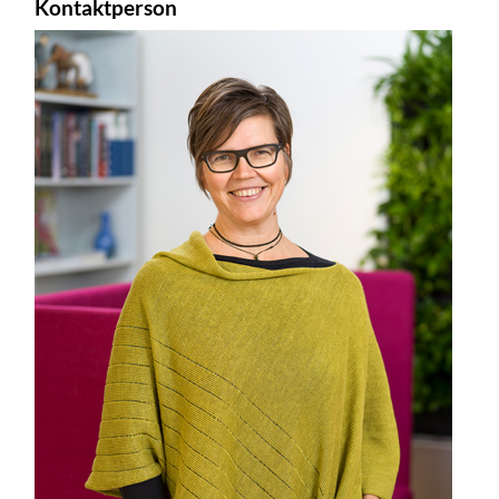
Kontaktperson