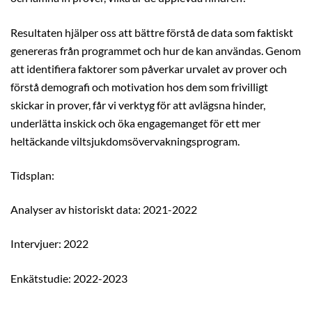
Resultaten hjälper oss att bättre förstå de data som faktiskt
genereras från programmet och hur de kan användas. Genom
att identifiera faktorer som påverkar urvalet av prover och
förstå demografi och motivation hos dem som frivilligt
skickar in prover, får vi verktyg för att avlägsna hinder,
underlätta inskick och öka engagemanget för ett mer
heltäckande viltsjukdomsövervakningsprogram.
Tidsplan:
Analyser av historiskt data: 2021-2022
Intervjuer: 2022
Enkätstudie: 2022-2023