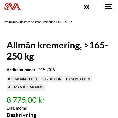
(0)
Produkter & tjänster
Allmän kremering, >165-250 kg
Allmän kremering, >165-
250 kg
Artikelnummer:
D153006
KREMERING OCH DESTRUKTION
DESTRUKTION
ALLMÄN KREMERING
8 775,00 kr
Exkl. moms
Beskrivning