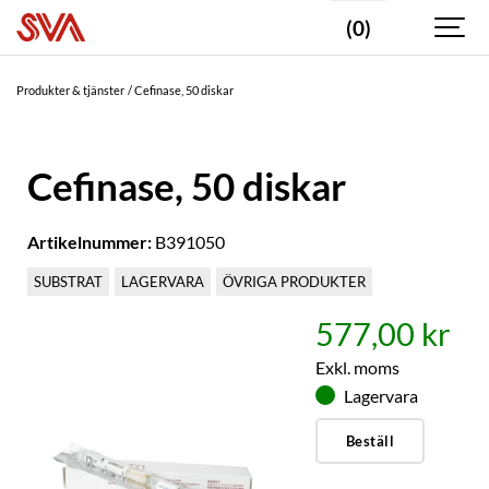
(0)
Produkter & tjänster
Cefinase, 50 diskar
Cefinase, 50 diskar
Artikelnummer:
B391050
SUBSTRAT
LAGERVARA
ÖVRIGA PRODUKTER
577,00 kr
Exkl. moms
Lagervara
Beställ