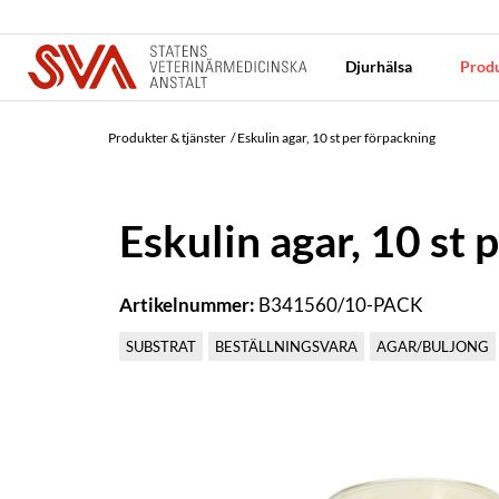
Djurhälsa
Produ
Produkter & tjänster
Eskulin agar, 10 st per förpackning
Eskulin agar, 10 st 
Artikelnummer:
B341560/10-PACK
SUBSTRAT
BESTÄLLNINGSVARA
AGAR/BULJONG