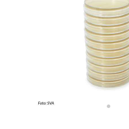
Foto: SVA