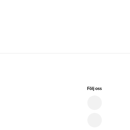
Följ oss