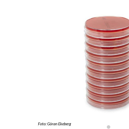
Foto: Göran Ekeberg