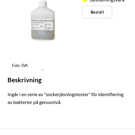
Beställ
Foto: SVA
Beskrivning
Ingår i en serie av "sockerjäsningstester" för identifiering
av bakterier på genusnivå.