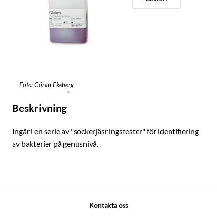
Foto: Göran Ekeberg
Beskrivning
Ingår i en serie av "sockerjäsningstester" för identifiering
av bakterier på genusnivå.
Kontakta oss