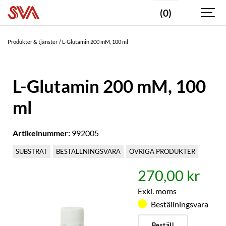
(0)
Produkter & tjänster
L-Glutamin 200 mM, 100 ml
L-Glutamin 200 mM, 100
ml
Artikelnummer:
992005
SUBSTRAT
BESTÄLLNINGSVARA
ÖVRIGA PRODUKTER
270,00 kr
Exkl. moms
Beställningsvara
Beställ