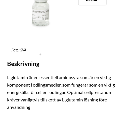
Foto: SVA
Beskrivning
L-glutamin är en essentiell aminosyra som är en viktig
komponent i odlingsmedier, som fungerar som en viktig
energikälla för celler i odlingar. Optimal cellprestanda
kräver vanligtvis tillskott av L-glutamin lösning före
användning