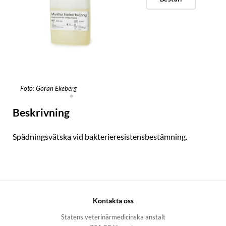
Foto: Göran Ekeberg
Beskrivning
Spädningsvätska vid bakterieresistensbestämning.
Kontakta oss
Statens veterinärmedicinska anstalt