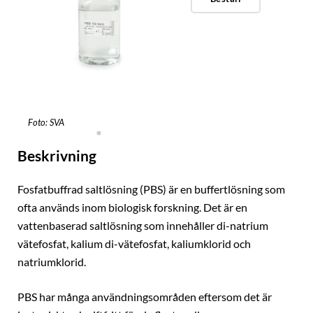
Foto: SVA
Beskrivning
Fosfatbuffrad saltlösning (PBS) är en buffertlösning som
ofta används inom biologisk forskning. Det är en
vattenbaserad saltlösning som innehåller di-natrium
vätefosfat, kalium di-vätefosfat, kaliumklorid och
natriumklorid.
PBS har många användningsområden eftersom det är