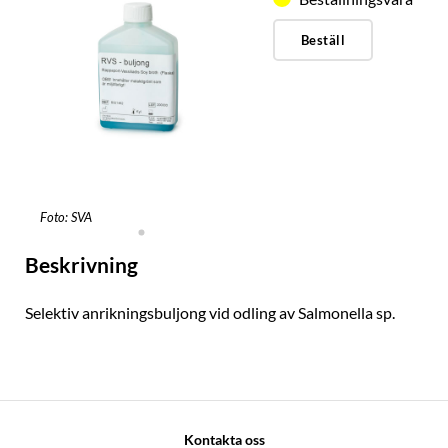
Beställ
Foto: SVA
Beskrivning
Selektiv anrikningsbuljong vid odling av Salmonella sp.
Kontakta oss